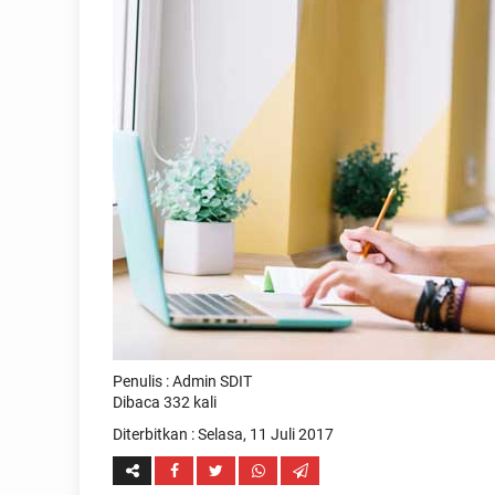
Penulis : Admin SDIT
Dibaca 332 kali
Diterbitkan :
Selasa, 11 Juli 2017