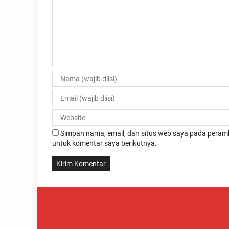
Simpan nama, email, dan situs web saya pada peramb
untuk komentar saya berikutnya.