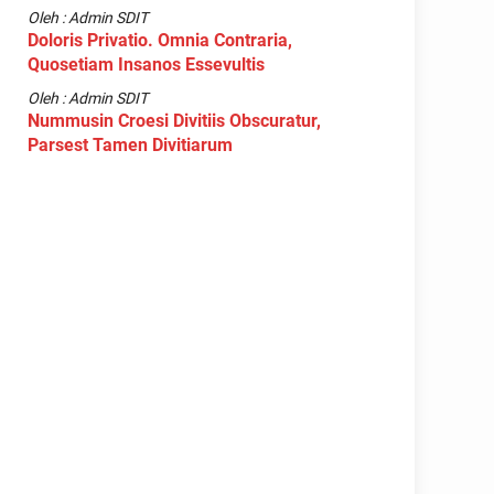
Oleh : Admin SDIT
Doloris Privatio. Omnia Contraria,
Quosetiam Insanos Essevultis
Oleh : Admin SDIT
Nummusin Croesi Divitiis Obscuratur,
Parsest Tamen Divitiarum