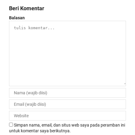
Beri Komentar
Balasan
Simpan nama, email, dan situs web saya pada peramban ini
untuk komentar saya berikutnya.