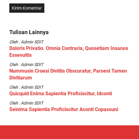
Tulisan Lainnya
Oleh : Admin SDIT
Doloris Privatio. Omnia Contraria, Quosetiam Insanos
Essevultis
Oleh : Admin SDIT
Nummusin Croesi Divitiis Obscuratur, Parsest Tamen
Divitiarum
Oleh : Admin SDIT
Quicquid Enima Sapientia Proficiscitur, Idconti
Oleh : Admin SDIT
Seinima Sapientia Proficiscitur Aconti Copassuni