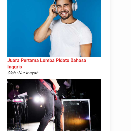
Juara Pertama Lomba Pidato Bahasa
Inggris
Oleh : Nur Inayah