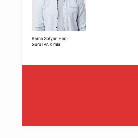
Rama Sofyan Hadi
Guru IPA Kimia