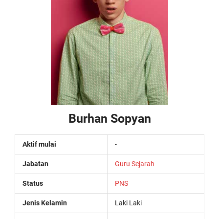
Burhan Sopyan
Aktif mulai
-
Jabatan
Guru Sejarah
Status
PNS
Jenis Kelamin
Laki Laki