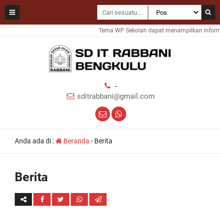
Tema WP Sekolah dapat menampilkan informas
-
sditrabbani@gmail.com
Anda ada di :
Beranda
-
Berita
Berita